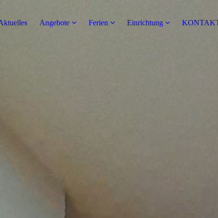
Aktuelles
Angebote
Ferien
Einrichtung
KONTAK